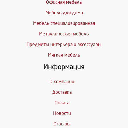
Офисная мебель
Мебель для дома
Мебель специализированная
Металлическая мебель
Предметы интерьера и аксессуары
Мягкая мебель
Информация
О компании
Доставка
Оплата
Новости
Отзывы