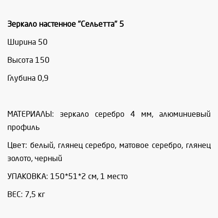
Зеркало настенное "Сельетта" 5
Ширина 50
Высота 150
Глубина 0,9
МАТЕРИАЛЫ: зеркало серебро 4 мм, алюминиевый
профиль
Цвет: белый, глянец серебро, матовое серебро, глянец
золото, черный
УПАКОВКА: 150*51*2 см, 1 место
ВЕС: 7,5 кг