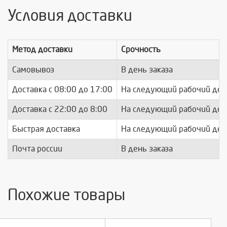
Условия доставки
Метод доставки
Срочность
Самовывоз
В день заказа
Доставка c 08:00 до 17:00
На следующий рабочий ден
Доставка с 22:00 до 8:00
На следующий рабочий ден
Быстрая доставка
На следующий рабочий ден
Почта россии
В день заказа
Похожие товары