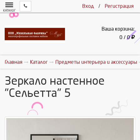
Вход
/
Регистрация
КАТАЛОГ
Ваша корзина:
0 / 0
Главная
Каталог
Предметы интерьера и аксессуары
Зеркало настенное
"Сельетта" 5