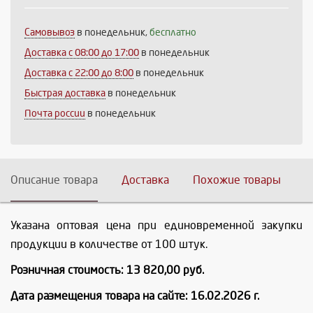
Продолжить
Отмена
Самовывоз
в понедельник,
бесплатно
Доставка c 08:00 до 17:00
в понедельник
Доставка с 22:00 до 8:00
в понедельник
Быстрая доставка
в понедельник
Почта россии
в понедельник
Описание товара
Доставка
Похожие товары
Указана оптовая цена при единовременной закупки
продукции в количестве от 100 штук.
Розничная стоимость: 13 820,00 руб.
Дата размещения товара на сайте: 16.02.2026 г.