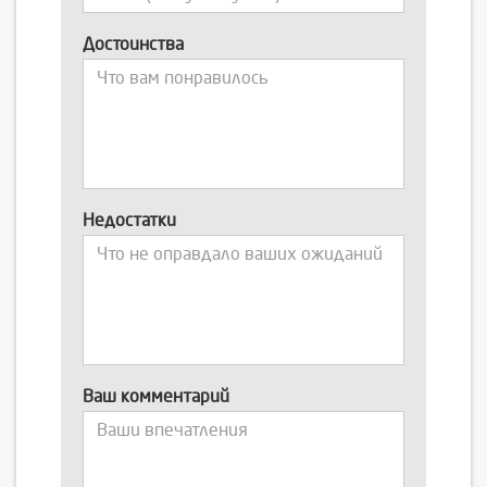
Достоинства
Недостатки
Ваш комментарий