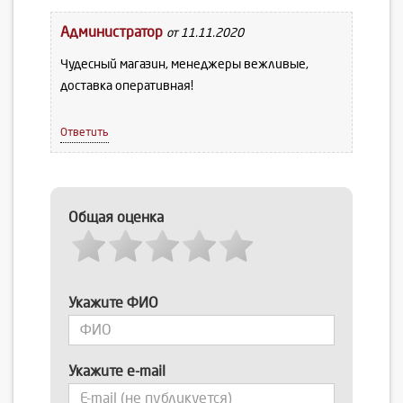
Администратор
от 11.11.2020
Чудесный магазин, менеджеры вежливые,
доставка оперативная!
Ответить
Общая оценка
Укажите ФИО
Укажите e-mail