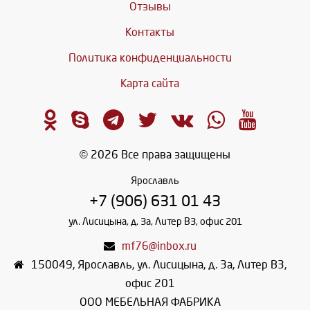
Отзывы
Контакты
Политика конфиденциальности
Карта сайта
© 2026 Все права защищены
Ярославль
+7 (906) 631 01 43
ул. Лисицына, д. 3а, Литер В3, офис 201
mf76@inbox.ru
150049
,
Ярославль
,
ул. Лисицына, д. 3а, Литер В3,
офис 201
ООО МЕБЕЛЬНАЯ ФАБРИКА