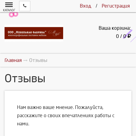
Вход
/
Регистрация
КАТАЛОГ
Ваша корзина:
0 / 0
Главная
Отзывы
Отзывы
Нам важно ваше мнение. Пожалуйста,
расскажите о своих впечатлениях работы с
нами.