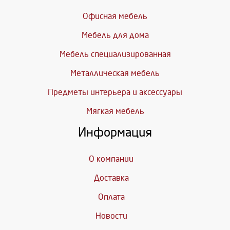
Офисная мебель
Мебель для дома
Мебель специализированная
Металлическая мебель
Предметы интерьера и аксессуары
Мягкая мебель
Информация
О компании
Доставка
Оплата
Новости