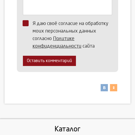
Я даю своё согласие на обработку
моих персональных данных
согласно
Политике
конфиденциальности
сайта
Оставить комментарий
Каталог