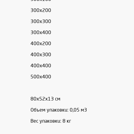
300х200
300х300
300х400
400х200
400х300
400х400
500х400
80x52x13 cм
Объем упаковки: 0,05 м3
Вес упаковки: 8 кг