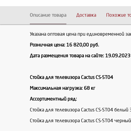
Описание товара
Доставка
Похожие т
Указана оптовая цена при единовременной за
Розничная цена: 16 820,00 руб.
Дата размещения товара на сайте: 19.09.2023 
Стойка для телевизора Cactus CS-ST04
Максимальная нагрузка: 68 кг
Ассортиментный ряд:
Стойка для телевизора Cactus CS-ST04 белый
Стойка для телевизора Cactus CS-ST04 черны