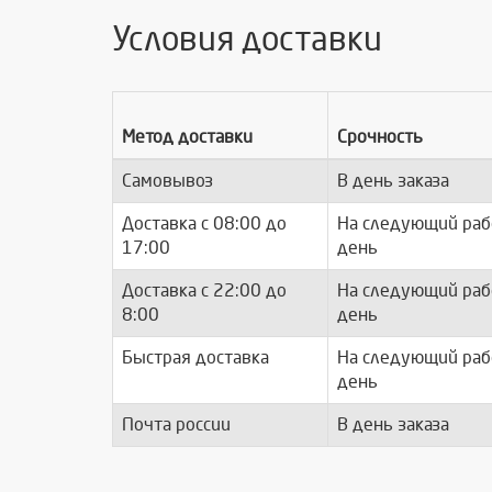
Условия доставки
Метод доставки
Срочность
Самовывоз
В день заказа
Доставка c 08:00 до
На следующий раб
17:00
день
Доставка с 22:00 до
На следующий раб
8:00
день
Быстрая доставка
На следующий раб
день
Почта россии
В день заказа