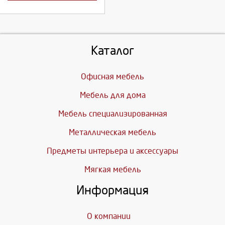
Каталог
Офисная мебель
Мебель для дома
Мебель специализированная
Металлическая мебель
Предметы интерьера и аксессуары
Мягкая мебель
Информация
О компании