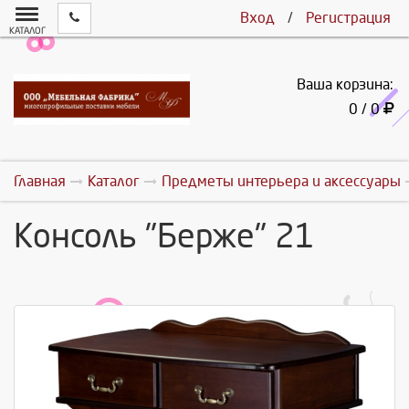
Вход
/
Регистрация
КАТАЛОГ
Ваша корзина:
0 / 0
Главная
Каталог
Предметы интерьера и аксессуары
Консоль "Берже" 21