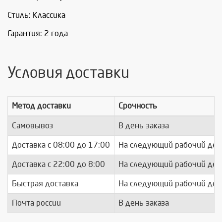
Стиль: Классика
Гарантия: 2 года
Условия доставки
Метод доставки
Срочность
Самовывоз
В день заказа
Доставка c 08:00 до 17:00
На следующий рабочий ден
Доставка с 22:00 до 8:00
На следующий рабочий ден
Быстрая доставка
На следующий рабочий ден
Почта россии
В день заказа