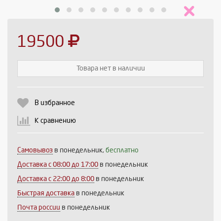
19500
Товара нет в наличии
Выберите количество:
В избранное
К сравнению
Продолжить
Отмена
Самовывоз
в понедельник,
бесплатно
Доставка c 08:00 до 17:00
в понедельник
Доставка с 22:00 до 8:00
в понедельник
Быстрая доставка
в понедельник
Почта россии
в понедельник