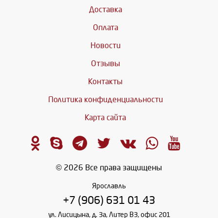
Доставка
Оплата
Новости
Отзывы
Контакты
Политика конфиденциальности
Карта сайта
© 2026 Все права защищены
Ярославль
+7 (906) 631 01 43
ул. Лисицына, д. 3а, Литер В3, офис 201