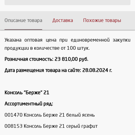
Описание товара
Доставка
Похожие товары
Указана оптовая цена при единовременной закупки
продукции в количестве от 100 штук.
Розничная стоимость: 23 810,00 руб.
Дата размещения товара на сайте: 28.08.2024 г.
Консоль "Берже" 21
Ассортиментный ряд:
001470 Консоль Берже 21 белый ясень
008153 Консоль Берже 21 серый графит