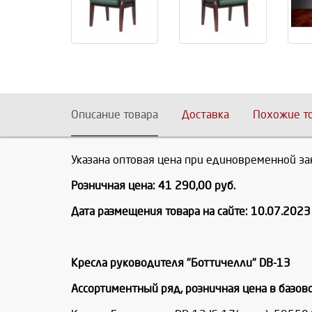
Описание товара
Доставка
Похожие т
Указана оптовая цена при единовременной зак
Розничная цена: 41 290,00 руб.
Дата размещения товара на сайте: 10.07.2023 
Кресла руководителя "Боттичелли" DB-13
Ассортиментный ряд, розничная цена в базовом