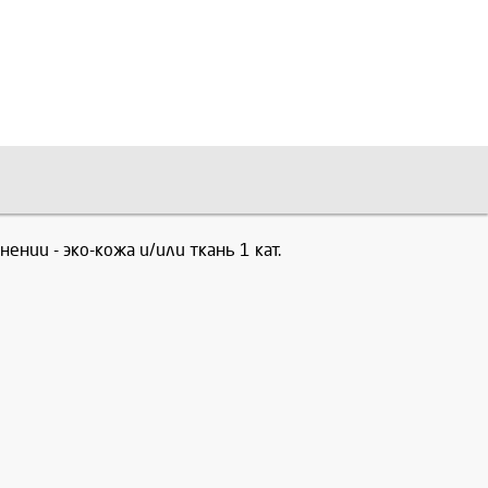
нии - эко-кожа и/или ткань 1 кат.