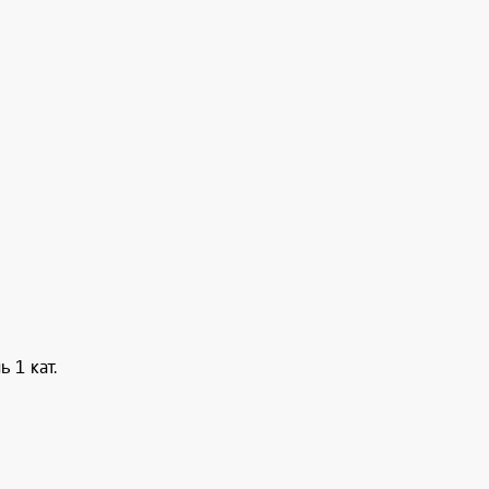
 1 кат.