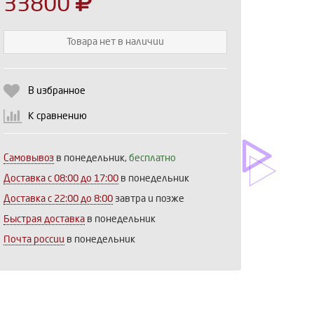
33800
Товара нет в наличии
Выберите количество:
В избранное
К сравнению
Продолжить
Отмена
Самовывоз
в понедельник,
бесплатно
Доставка c 08:00 до 17:00
в понедельник
Доставка с 22:00 до 8:00
завтра и позже
Быстрая доставка
в понедельник
Почта россии
в понедельник