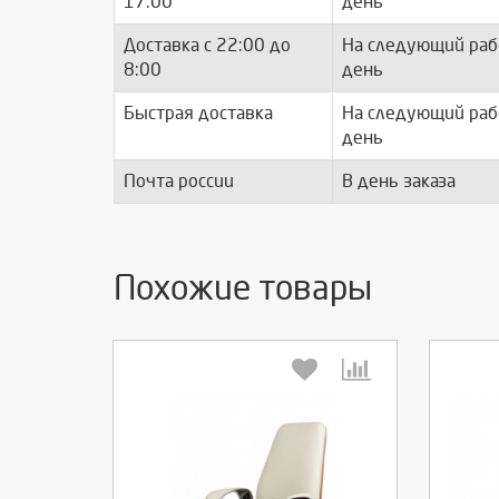
17:00
день
Доставка с 22:00 до
На следующий раб
8:00
день
Быстрая доставка
На следующий раб
день
Почта россии
В день заказа
Похожие товары