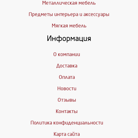
Металлическая мебель
Предметы интерьера и аксессуары
Мягкая мебель
Информация
О компании
Доставка
Оплата
Новости
Отзывы
Контакты
Политика конфиденциальности
Карта сайта