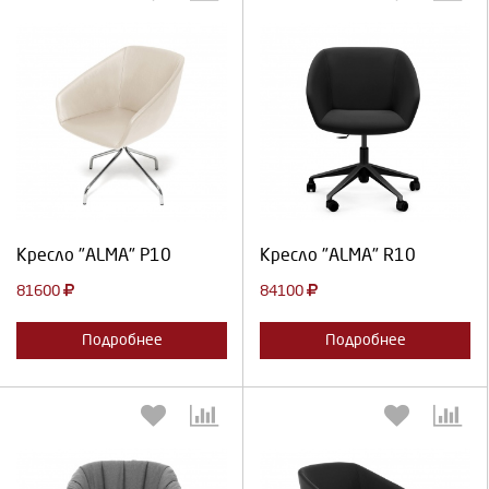
Выберите количество:
Выберите количество:
Продолжить
Отмена
Продолжить
Отмена
Кресло "ALMA" P10
Кресло "ALMA" R10
81600
84100
Подробнее
Подробнее