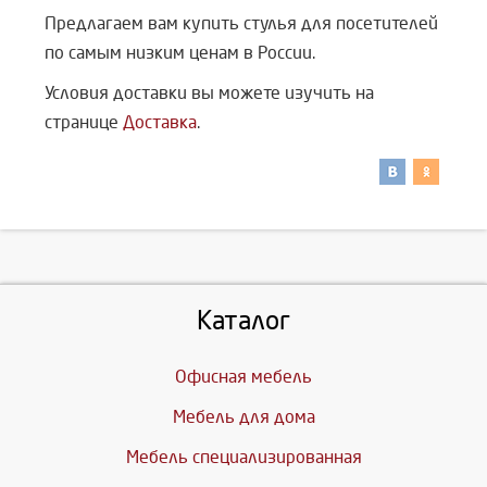
Предлагаем вам купить стулья для посетителей
по самым низким ценам в России.
Условия доставки вы можете изучить на
странице
Доставка
.
Каталог
Офисная мебель
Мебель для дома
Мебель специализированная