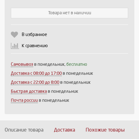
Товара нет в наличии
Выберите количество:
В избранное
К сравнению
Продолжить
Отмена
Самовывоз
в понедельник,
бесплатно
Доставка c 08:00 до 17:00
в понедельник
Доставка с 22:00 до 8:00
в понедельник
Быстрая доставка
в понедельник
Почта россии
в понедельник
Описание товара
Доставка
Похожие товары