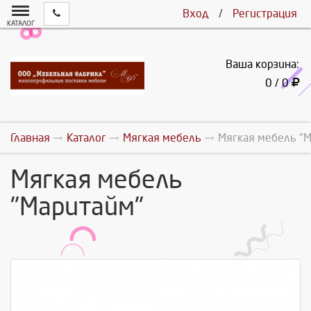
Вход
/
Регистрация
КАТАЛОГ
Ваша корзина:
0 / 0
Главная
Каталог
Мягкая мебель
Мягкая мебель "
Мягкая мебель
"Маритайм"