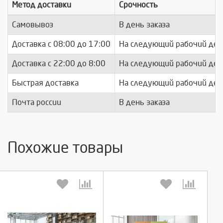
Метод доставки
Срочность
Самовывоз
В день заказа
Доставка c 08:00 до 17:00
На следующий рабочий ден
Доставка с 22:00 до 8:00
На следующий рабочий ден
Быстрая доставка
На следующий рабочий ден
Почта россии
В день заказа
Похожие товары