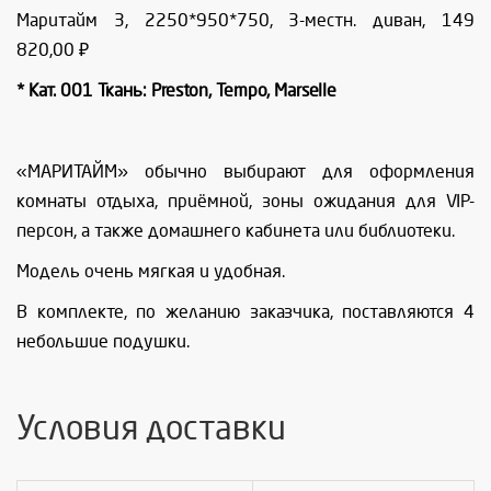
Маритайм 3, 2250*950*750, 3-местн. диван, 149
820,00 ₽
* Кат. 001 Ткань: Preston, Tempo, Marselle
«МАРИТАЙМ» обычно выбирают для оформления
комнаты отдыха, приёмной, зоны ожидания для VIP-
персон, а также домашнего кабинета или библиотеки.
Модель очень мягкая и удобная.
В комплекте, по желанию заказчика, поставляются 4
небольшие подушки.
Условия доставки