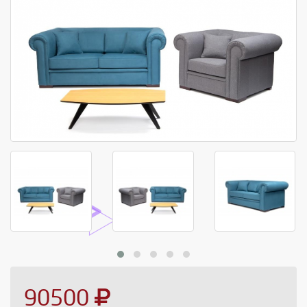
90500