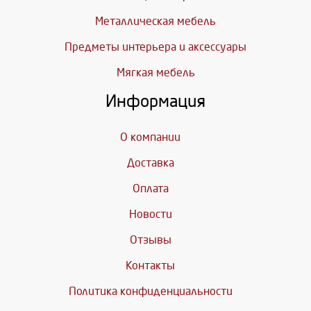
Металлическая мебель
Предметы интерьера и аксессуары
Мягкая мебель
Информация
О компании
Доставка
Оплата
Новости
Отзывы
Контакты
Политика конфиденциальности