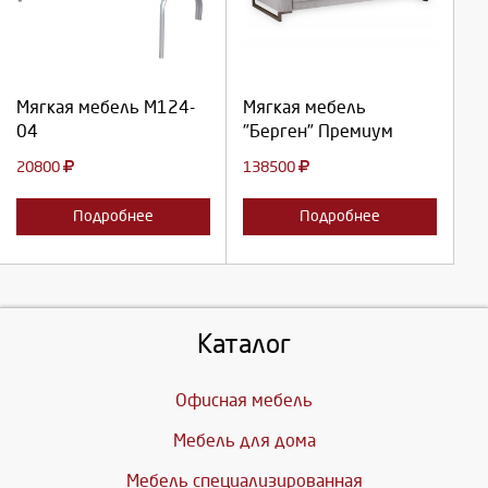
Продолжить
Продолжить
Мягкая мебель М124-
Мягкая мебель
04
"Берген" Премиум
Отмена
Отмена
20800
138500
Подробнее
Подробнее
Каталог
Офисная мебель
Мебель для дома
Мебель специализированная