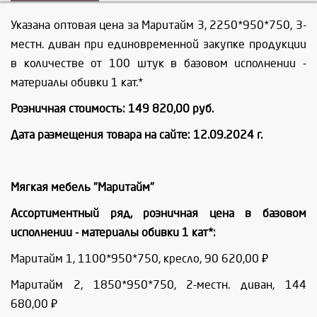
Указана оптовая цена за Маритайм 3, 2250*950*750, 3-
местн. диван при единовременной закупке продукции
в количестве от 100 штук в базовом исполнении -
материалы обивки 1 кат.*
Розничная стоимость: 149 820,00 руб.
Дата размещения товара на сайте: 12.09.2024 г.
Мягкая мебель "Маритайм"
Ассортиментный ряд, розничная цена в базовом
исполнении - материалы обивки 1 кат*:
Маритайм 1, 1100*950*750, кресло, 90 620,00 ₽
Маритайм 2, 1850*950*750, 2-местн. диван, 144
680,00 ₽