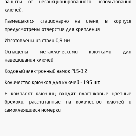
защиты от несанкционированного использования
ключей.
Размещаются стационарно на стене, в корпусе
предусмотрены отверстия для крепления
Изготовлены из стали 0,9 мм
Оснащены металлическими крючками для
навешивания ключей
Кодовый электронный замок PLS-3.2
Количество крючков для ключей - 195 шт.
В комплект ключниц входят пластиковые цветные
брелоки, рассчитанные на количество ключей и
самоклеящиеся номерки