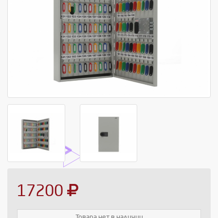
17200
Товара нет в наличии