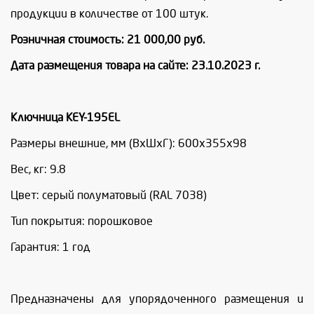
продукции в количестве от 100 штук.
Розничная стоимость: 21 000,00 руб.
Дата размещения товара на сайте: 23.10.2023 г.
Ключница KEY-195EL
Размеры внешние, мм (ВхШхГ): 600x355x98
Вес, кг: 9.8
Цвет: серый полуматовый (RAL 7038)
Тип покрытия: порошковое
Гарантия: 1 год
Предназначены для упорядоченного размещения и