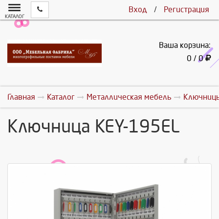
Вход
/
Регистрация
КАТАЛОГ
Ваша корзина:
0 / 0
Главная
Каталог
Металлическая мебель
Ключниц
Ключница KEY-195EL