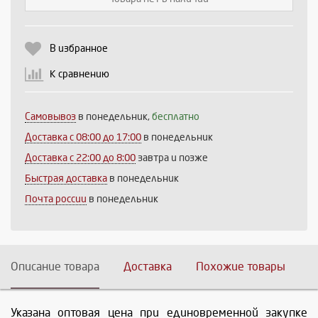
Выберите количество:
В избранное
К сравнению
Продолжить
Отмена
Самовывоз
в понедельник,
бесплатно
Доставка c 08:00 до 17:00
в понедельник
Доставка с 22:00 до 8:00
завтра и позже
Быстрая доставка
в понедельник
Почта россии
в понедельник
Описание товара
Доставка
Похожие товары
Указана оптовая цена при единовременной закупке