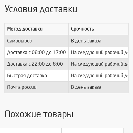
Условия доставки
Метод доставки
Срочность
Самовывоз
В день заказа
Доставка c 08:00 до 17:00
На следующий рабочий ден
Доставка с 22:00 до 8:00
На следующий рабочий ден
Быстрая доставка
На следующий рабочий ден
Почта россии
В день заказа
Похожие товары