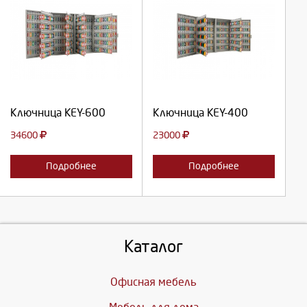
Выберите количество:
Выберите количество:
Продолжить
Продолжить
Ключница KEY-600
Ключница KEY-400
Отмена
Отмена
34600
23000
Подробнее
Подробнее
Каталог
Офисная мебель