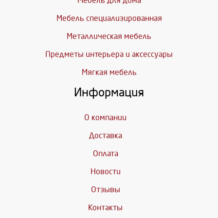
Мебель для дома
Мебель специализированная
Металлическая мебель
Предметы интерьера и аксессуары
Мягкая мебель
Информация
О компании
Доставка
Оплата
Новости
Отзывы
Контакты