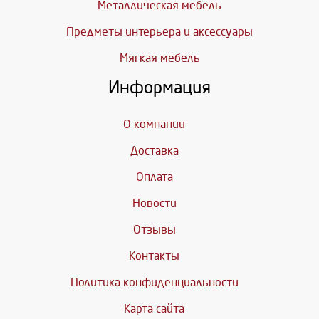
Металлическая мебель
Предметы интерьера и аксессуары
Мягкая мебель
Информация
О компании
Доставка
Оплата
Новости
Отзывы
Контакты
Политика конфиденциальности
Карта сайта