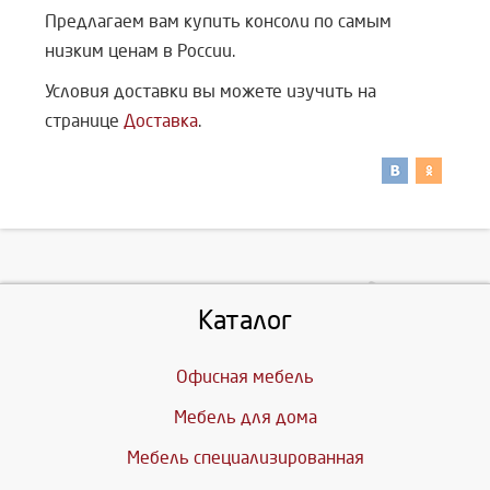
Предлагаем вам купить консоли по самым
низким ценам в России.
Условия доставки вы можете изучить на
странице
Доставка
.
Каталог
Офисная мебель
Мебель для дома
Мебель специализированная