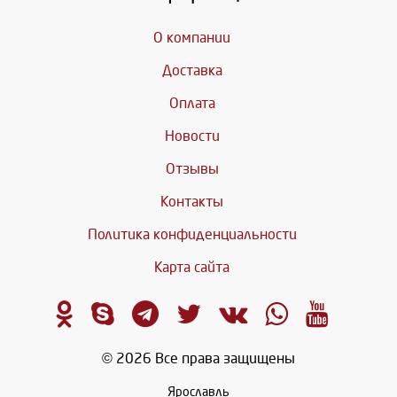
О компании
Доставка
Оплата
Новости
Отзывы
Контакты
Политика конфиденциальности
Карта сайта
© 2026 Все права защищены
Ярославль