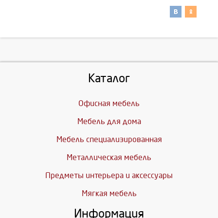
Каталог
Офисная мебель
Мебель для дома
Мебель специализированная
Металлическая мебель
Предметы интерьера и аксессуары
Мягкая мебель
Информация