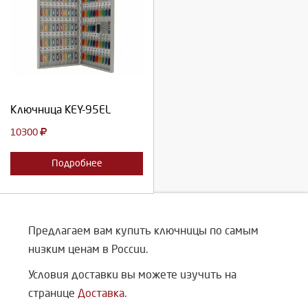
Выберите количество:
Продолжить
Отмена
Ключница KEY-95EL
10300
Подробнее
Предлагаем вам купить ключницы по самым
низким ценам в России.
Условия доставки вы можете изучить на
странице
Доставка
.