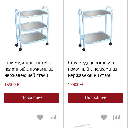
Выберите количество:
Выберите количество:
Продолжить
Отмена
Продолжить
Отмена
Стол медицинский 3-х
Стол медицинский 2-х
полочный с полками из
полочный с полками из
нержавеющей стали
нержавеющей стали
15900
12800
Подробнее
Подробнее