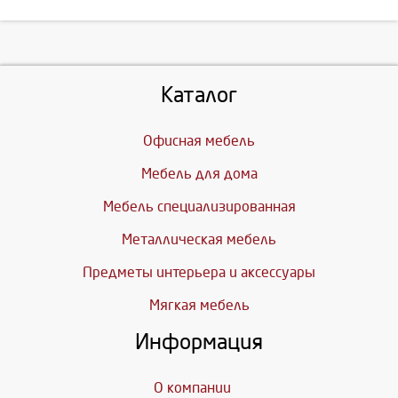
Каталог
Офисная мебель
Мебель для дома
Мебель специализированная
Металлическая мебель
Предметы интерьера и аксессуары
Мягкая мебель
Информация
О компании