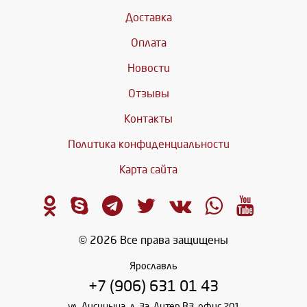
Доставка
Оплата
Новости
Отзывы
Контакты
Политика конфиденциальности
Карта сайта
© 2026 Все права защищены
Ярославль
+7 (906) 631 01 43
ул. Лисицына, д. 3а, Литер В3, офис 201